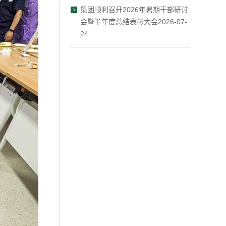
集团顺利召开2026年暑期干部研讨
会暨半年度总结表彰大会2026-07-
24