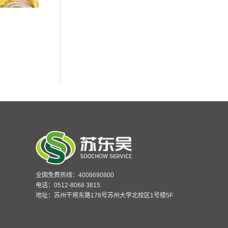
全国免费热线：4008690800
电话：0512-8068 3815
地址：苏州干将东路178号苏州大学北校区1号楼5F