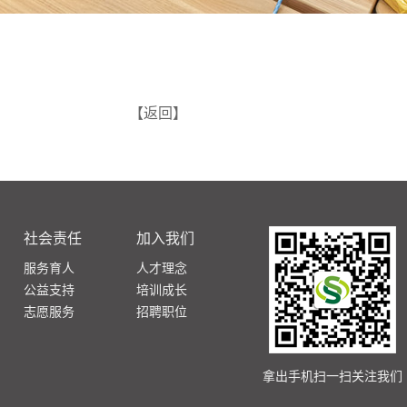
【返回】
社会责任
加入我们
服务育人
人才理念
公益支持
培训成长
志愿服务
招聘职位
拿出手机扫一扫关注我们