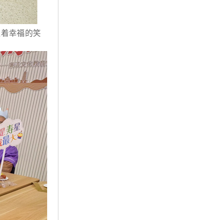
溢着幸福的笑