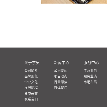
关于东吴
新闻中心
服务中心
公司简介
公司要闻
主营业务
品牌形象
项目动态
服务业态
企业文化
行业聚焦
市场布局
发展历程
媒体聚焦
资质荣誉
联系我们