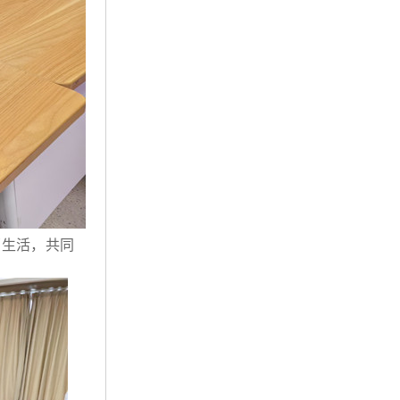
福生活，共同