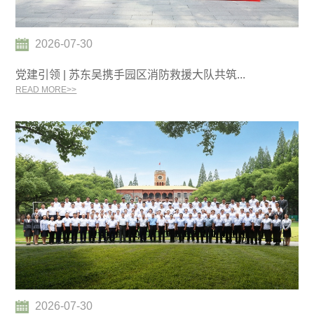
2026-07-30
党建引领 | 苏东吴携手园区消防救援大队共筑...
READ MORE>>
2026-07-30