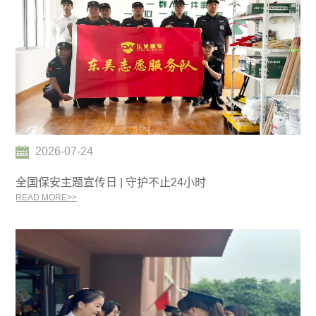
2026-07-24
全国保安主题宣传日 | 守护不止24小时
READ MORE>>