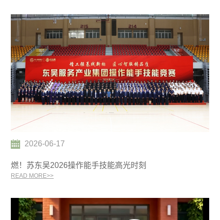
2026-06-17
燃！苏东吴2026操作能手技能高光时刻
READ MORE>>