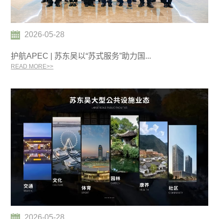
2026-05-28
护航APEC | 苏东吴以“苏式服务”助力国...
READ MORE>>
2026-05-28