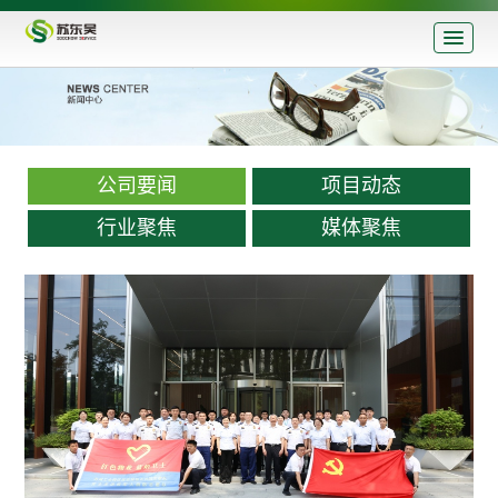
公司要闻
项目动态
行业聚焦
媒体聚焦