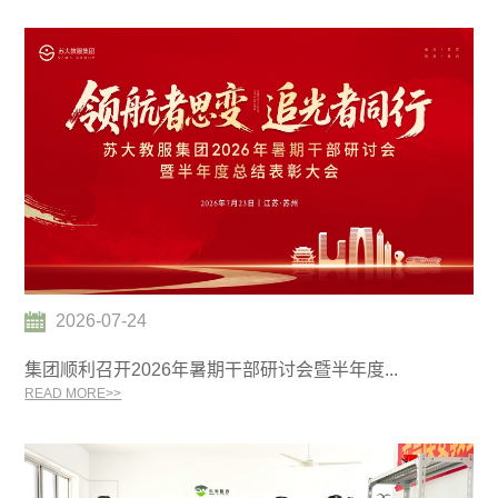
2026-07-24
集团顺利召开2026年暑期干部研讨会暨半年度...
READ MORE>>