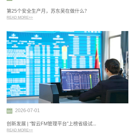
第25个安全生产月，苏东吴在做什么？
READ MORE>>
2026-07-01
创新发展 | “智云FM管理平台”上榜省级试...
READ MORE>>