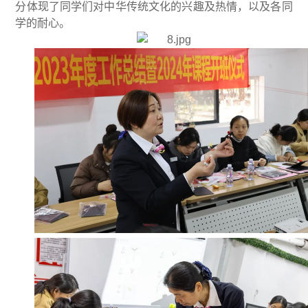
分体现了同学们对中华传统文化的兴趣及热情，以及各同
学的耐心。