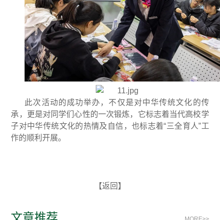
此次活动的成功举办，不仅是对中华传统文化的传
承，更是对同学们心性的一次锻炼，它标志着当代高校学
子对中华传统文化的热情及自信，也标志着“三全育人”工
作的顺利开展。
【返回】
文章推荐
MORE>>