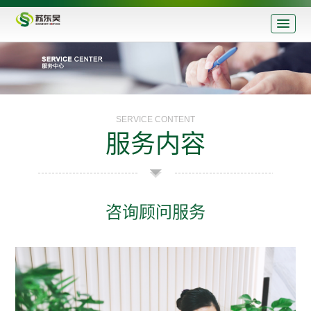
SERVICE CONTENT
服务内容
咨询顾问服务