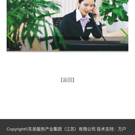
【返回】
Copyright©东吴服务产业集团（江苏）有限公司 技术支持：
万户