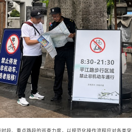
点时段、重点路段的巡查力度，以规范化操作流程应对各类突