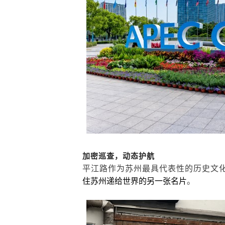
加密巡查，动态护航
平江路作为苏州最具代表性的历史文
。
住苏州递给世界的另一张名片