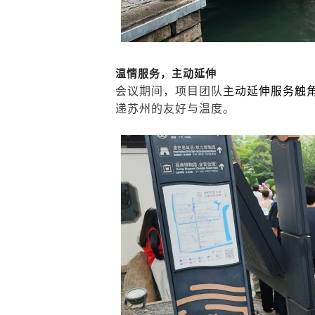
温情服务，主动延伸
会议期间，项目团队
主动延伸服务触
递苏州的友好与温度。