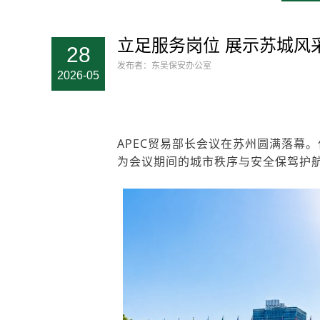
立足服务岗位 展示苏城风
28
发布者：东吴保安办公室
2026-05
APEC贸易部长会议在苏州圆满落幕
为会议期间的城市秩序与安全保驾护