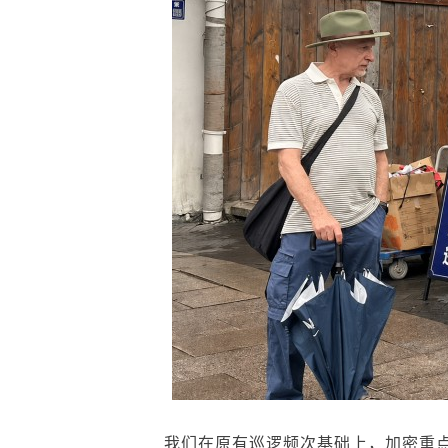
我们在原有巡逻频次基础上，加密重