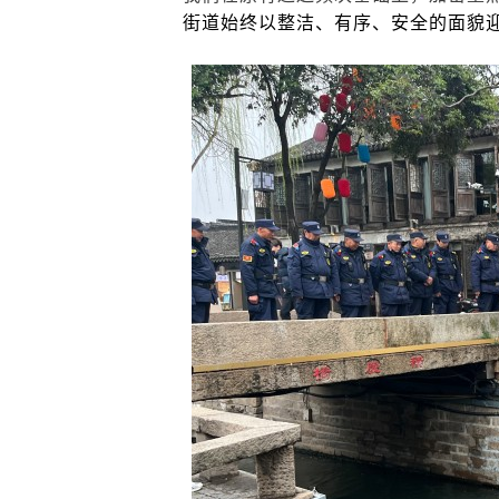
街道始终以整洁、有序、安全的面貌