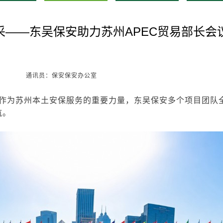
采——东吴保安助力苏州APEC贸易部长会
通讯员：保安保安办公室
。作为苏州本土安保服务的重要力量，东吴保安多个项目团队
航。