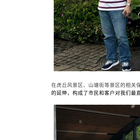
在虎丘风景区、山塘街等景区的相关
的延伸，构成了市民和客户对我们最