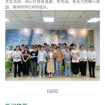
文化活动，用心打造有温度、有内涵、有活力的暖心家
园，陪伴同学们共同成长。
【返回】