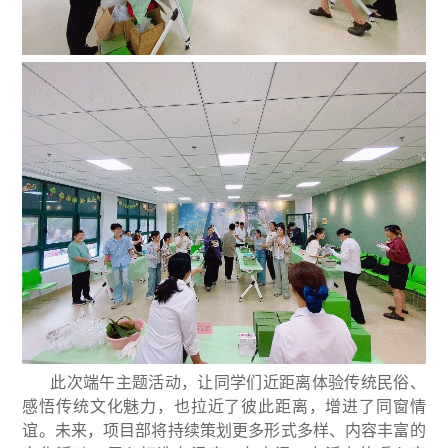
此次端午主题活动，让同学们近距离体验传统民俗、
感悟传统文化魅力，也拉近了彼此距离，增进了同窗情
谊。未来，项目部将持续策划更多形式多样、内容丰富的