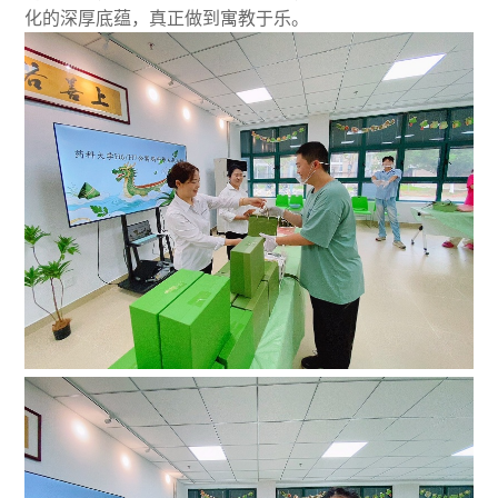
化的深厚底蕴，真正做到寓教于乐。