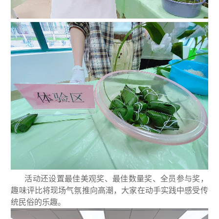
活动还设置最佳美观奖、最佳数量奖、全员参与奖，
趣味评比将现场气氛推向高潮，大家在动手实践中感受传
统民俗的乐趣。