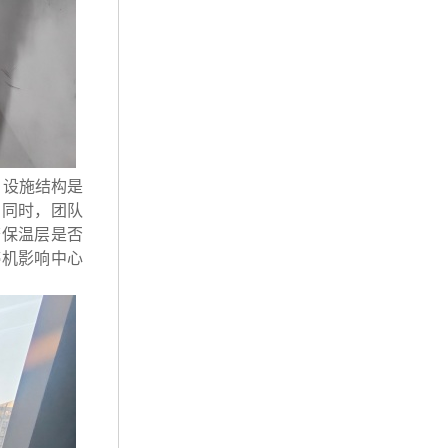
、设施结构是
。同时，团队
查保温层是否
停机影响中心