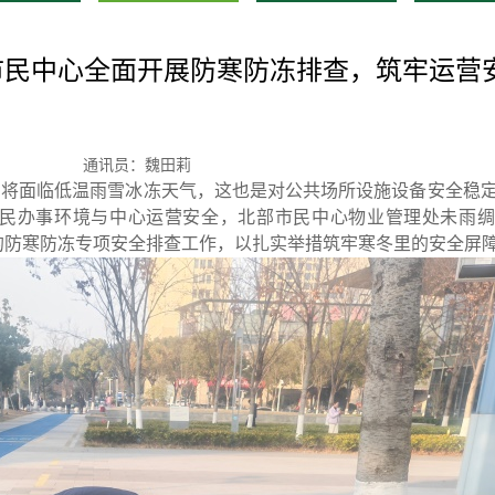
市民中心全面开展防寒防冻排查，筑牢运营
通讯员：魏田莉
即将面临低温雨雪冰冻天气，这也是对公共场所设施设备安全稳
民办事环境与中心运营安全，北部市民中心物业管理处未雨绸
的防寒防冻专项安全排查工作，以扎实举措筑牢寒冬里的安全屏