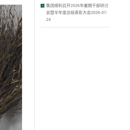
集团顺利召开2026年暑期干部研讨
会暨半年度总结表彰大会2026-07-
24