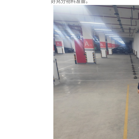
好充分物料准备。