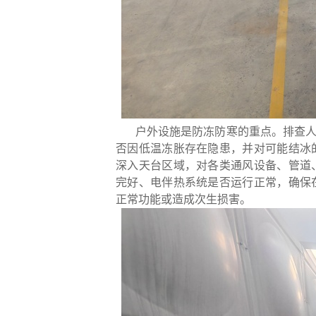
户外设施是防冻防寒的重点。排查
否因低温冻胀存在隐患，并对可能结冰
深入天台区域，对各类通风设备、管道
完好、电伴热系统是否运行正常，确保
正常功能或造成次生损害。