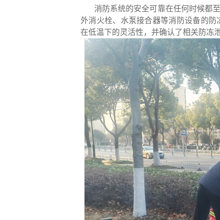
消防系统的安全可靠在任何时候都
外消火栓、水泵接合器等消防设备的防
在低温下的灵活性，并确认了相关防冻